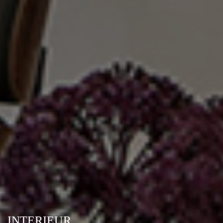
INTERIEUR