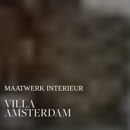
MAATWERK INTERIEUR
VILLA
AMSTERDAM