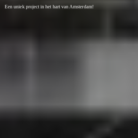
Een uniek project in het hart van Amsterdam!